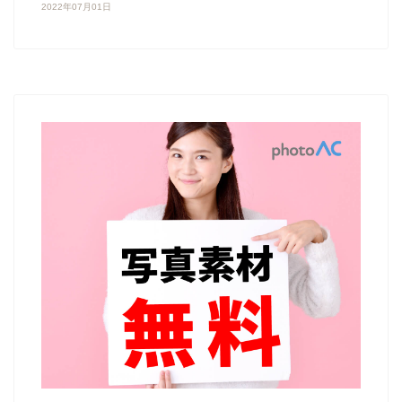
2022年07月01日