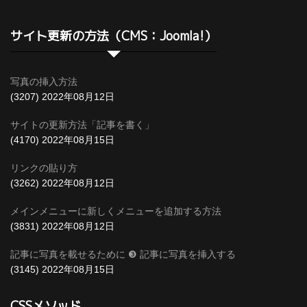
サイト更新の方法（CMS：Joomla!）
写真の挿入方法
(3207)
2022年08月12日
サイトの更新方法「記事を書く」
(4170)
2022年08月15日
リンクの貼り方
(3262)
2022年08月12日
メインメニューに新しくメニューを追加する方法
(3831)
2022年08月12日
記事に写真を載せるために ❸ 記事に写真を挿入する
(3145)
2022年08月15日
CSSメソッド