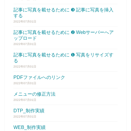
記事に写真を載せるために ❸ 記事に写真を挿入
する
2022年07月01日
記事に写真を載せるために ❷ Webサーバーへア
ップロード
2022年07月01日
記事に写真を載せるために ❶ 写真をリサイズす
る
2022年07月01日
PDFファイルへのリンク
2022年07月01日
メニューの修正方法
2022年07月01日
DTP_制作実績
2022年07月01日
WEB_制作実績