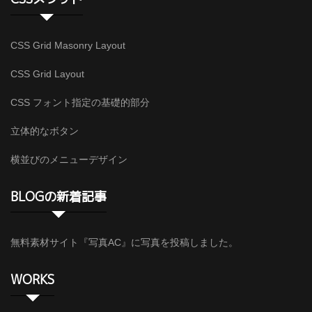
CSS Grid Masonry Layout
CSS Grid Layout
CSS フォント指定の基礎的部分
立体的なボタン
横並びのメニューデザイン
BLOGの新着記事
無料素材サイト『写真AC』に写真を投稿しました。
WORKS