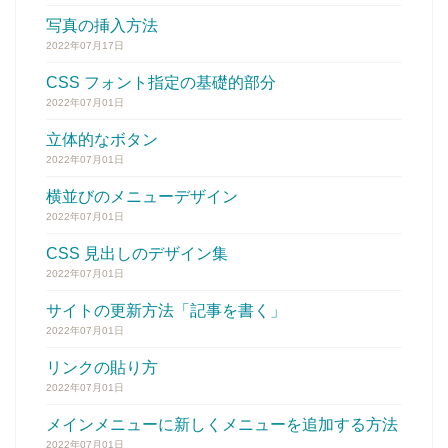
写真の挿入方法
2022年07月17日
CSS フォント指定の基礎的部分
2022年07月01日
立体的なボタン
2022年07月01日
横並びのメニューデザイン
2022年07月01日
CSS 見出しのデザイン集
2022年07月01日
サイトの更新方法「記事を書く」
2022年07月01日
リンクの貼り方
2022年07月01日
メインメニューに新しくメニューを追加する方法
2022年07月01日